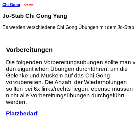
Chi Gong
<===
Jo-Stab Chi Gong Yang
Es werden verschiedene Chi Gong Übungen mit dem Jo-Stab b
Vorbereitungen
Die folgenden Vorbereitungsübungen sollte man 
den eigentlichen Übungen durchführen, um die
Gelenke und Muskeln auf das Chi Gong
vorzubereiten. Die Anzahl der Wiederholungen
sollten bei 6x links/rechts liegen, ebenso müssen
nicht alle Vorbereitungsübungen durchgeführt
werden.
Platzbedarf