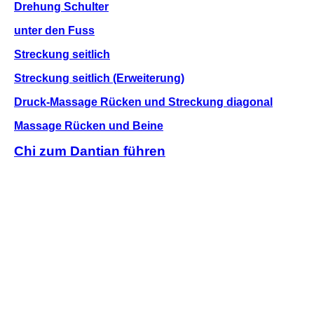
Drehung Schulter
unter den Fuss
Streckung seitlich
Streckung seitlich (Erweiterung)
Druck-Massage Rücken und Streckung diagonal
Massage Rücken und Beine
Chi zum Dantian führen