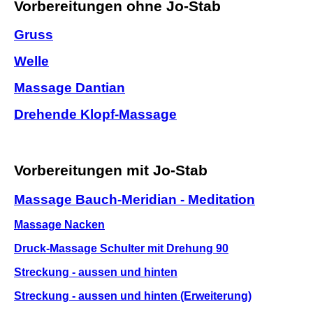
Vorbereitungen ohne Jo-Stab
Gruss
Welle
Massage Dantian
Drehende Klopf-Massage
Vorbereitungen mit Jo-Stab
Massage Bauch-Meridian - Meditation
Massage Nacken
Druck-Massage Schulter mit Drehung 90
Streckung - aussen und hinten
Streckung - aussen und hinten (Erweiterung)